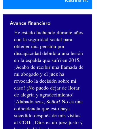
Katrina H.
Avance financiero
He estado luchando durante años
con la seguridad social para
obtener una pensión por
discapacidad debido a una lesión
en la espalda que sufrí en 2015.
¡Acabo de recibir una llamada de
mi abogado y el juez ha
revocado la decisión sobre mi
caso! ¡No puedo dejar de llorar
de alegría y agradecimiento!
¡Alabado seas, Señor! No es una
coincidencia que esto haya
sucedido después de mis visitas
al COH. ¡Dios es un juez justo y