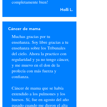
completamente bien!
Holli L.
Cáncer de mama
Muchas gracias por tu
enseñanza. Soy libre gracias a tu
enseñanza sobre los Tribunales
del cielo. Ahora la practico con
regularidad y ya no tengo cáncer,
y me muevo en el don de la
profecía con más fuerza y
confianza.
Cáncer de mama que se había
extendido a los pulmones y los
huesos. Sí, fue en agosto del año
pasado cuando me dieron el alta