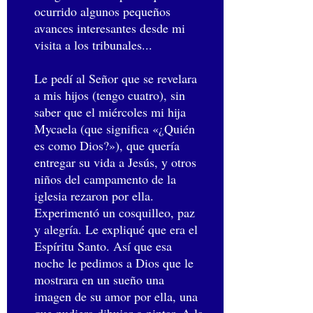
ocurrido algunos pequeños
avances interesantes desde mi
visita a los tribunales...
Le pedí al Señor que se revelara
a mis hijos (tengo cuatro), sin
saber que el miércoles mi hija
Mycaela (que significa «¿Quién
es como Dios?»), que quería
entregar su vida a Jesús, y otros
niños del campamento de la
iglesia rezaron por ella.
Experimentó un cosquilleo, paz
y alegría. Le expliqué que era el
Espíritu Santo. Así que esa
noche le pedimos a Dios que le
mostrara en un sueño una
imagen de su amor por ella, una