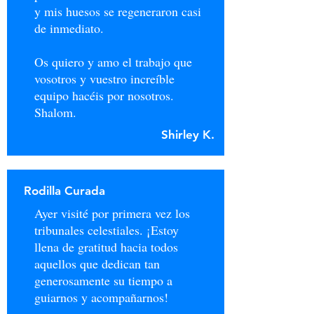
y mis huesos se regeneraron casi
de inmediato.
Os quiero y amo el trabajo que
vosotros y vuestro increíble
equipo hacéis por nosotros.
Shalom.
Shirley K.
Rodilla Curada
Ayer visité por primera vez los
tribunales celestiales. ¡Estoy
llena de gratitud hacia todos
aquellos que dedican tan
generosamente su tiempo a
guiarnos y acompañarnos!