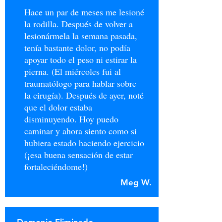
Hace un par de meses me lesioné
la rodilla. Después de volver a
lesionármela la semana pasada,
tenía bastante dolor, no podía
apoyar todo el peso ni estirar la
pierna. (El miércoles fui al
traumatólogo para hablar sobre
la cirugía). Después de ayer, noté
que el dolor estaba
disminuyendo. Hoy puedo
caminar y ahora siento como si
hubiera estado haciendo ejercicio
(¡esa buena sensación de estar
fortaleciéndome!)
Meg W.