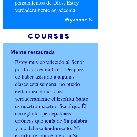
pensamientos de Dios. Estoy
verdaderamente agradecida.
Wyvonne S.
COURSES
Mente restaurada
Estoy muy agradecido al Señor
por la academia CoH. Después
de haber asistido a algunas
clases esta semana, no puedo
evitar mencionar que
verdaderamente el Espíritu Santo
es nuestro maestro. Sentí que Él
corregía las percepciones
erróneas que tenía de Su palabra
y me daba entendimiento. Mi
espíritu responde mejor a Su