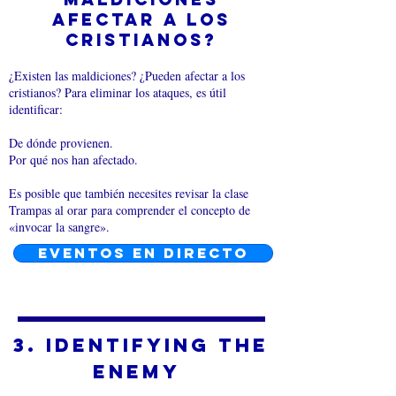
afectar a los
cristianos?
¿Existen las maldiciones? ¿Pueden afectar a los
cristianos? Para eliminar los ataques, es útil
identificar:
De dónde provienen.
Por qué nos han afectado.
Es posible que también necesites revisar la clase
Trampas al orar para comprender el concepto de
«invocar la sangre».
EVENTOS EN DIRECTO
3. Identifying the
Enemy