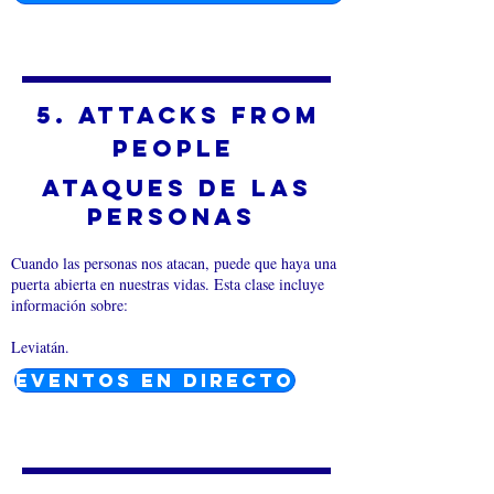
5. Attacks from
People
Ataques de las
personas
Cuando las personas nos atacan, puede que haya una
puerta abierta en nuestras vidas. Esta clase incluye
información sobre:
Leviatán.
EVENTOS EN DIRECTO