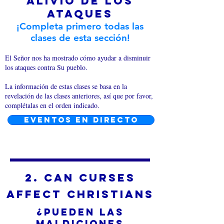
Alivio de los
ataques
¡Completa primero todas las
clases de esta sección!
El Señor nos ha mostrado cómo ayudar a disminuir
los ataques contra Su pueblo.
La información de estas clases se basa en la
revelación de las clases anteriores, así que por favor,
complétalas en el orden indicado.
EVENTOS EN DIRECTO
2. can curses
affect christians
¿Pueden las
maldiciones