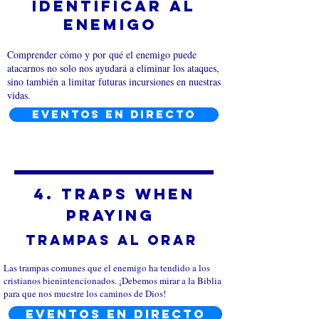
Identificar al
enemigo
Comprender cómo y por qué el enemigo puede
atacarnos no solo nos ayudará a eliminar los ataques,
sino también a limitar futuras incursiones en nuestras
vidas.
EVENTOS EN DIRECTO
4. Traps when
praying
Trampas al orar
Las trampas comunes que el enemigo ha tendido a los
cristianos bienintencionados. ¡Debemos mirar a la Biblia
para que nos muestre los caminos de Dios!
EVENTOS EN DIRECTO