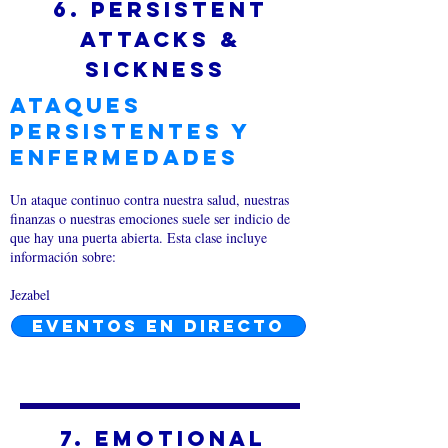
6. Persistent
Attacks &
sickness
Ataques
persistentes y
enfermedades
Un ataque continuo contra nuestra salud, nuestras
finanzas o nuestras emociones suele ser indicio de
que hay una puerta abierta. Esta clase incluye
información sobre:
Jezabel
EVENTOS EN DIRECTO
7. Emotional