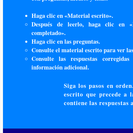
Haga clic en «Material escrito».
Después de leerlo, haga clic en 
completado».
Haga clic en las preguntas.
Consulte el material escrito para ver las
Consulte las respuestas corregidas
información adicional.
Siga los pasos en orden
escrito que precede a 
contiene las respuestas a