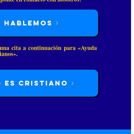
Hablemos
una cita a continuación para «Ayuda
ianos».
 es cristiano