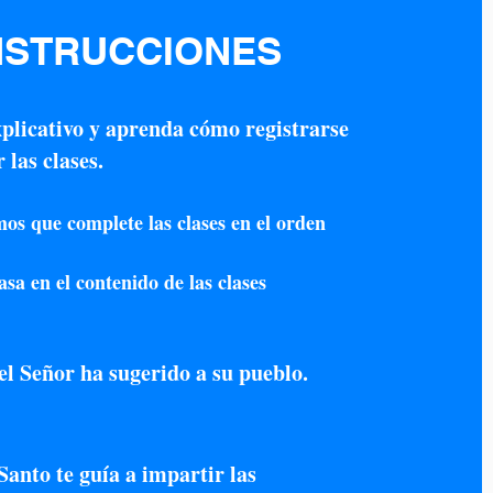
NSTRUCCIONES
xplicativo y aprenda cómo registrarse
las clases.
s que complete las clases en el orden
asa en el contenido de las clases
el Señor ha sugerido a su pueblo.​
 Santo te guía a impartir las