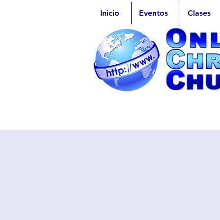
Inicio
Eventos
Clases