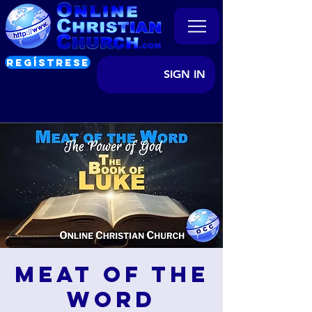
REGÍSTRESE
SIGN IN
Meat of the
Word