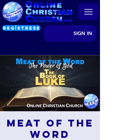
REGÍSTRESE
SIGN IN
Meat of the
Word