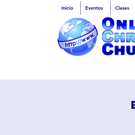
Inicio
Eventos
Clases