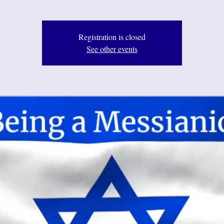
Registration is closed
See other events