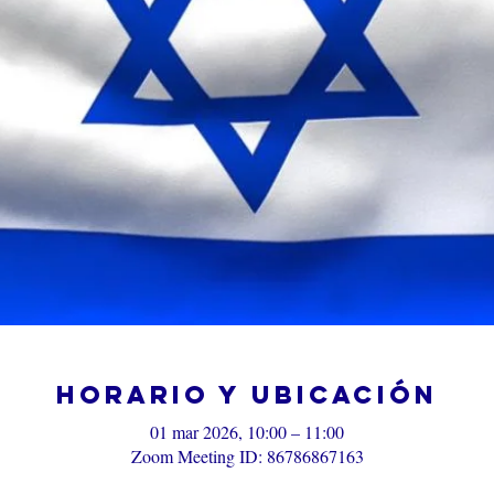
Horario y ubicación
01 mar 2026, 10:00 – 11:00
Zoom Meeting ID: 86786867163