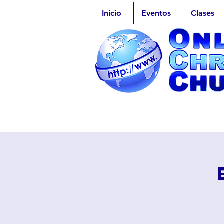
Inicio
Eventos
Clases