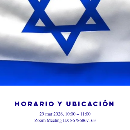
Horario y ubicación
29 mar 2026, 10:00 – 11:00
Zoom Meeting ID: 86786867163