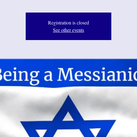
Registration is closed
See other events