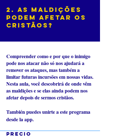
2. As maldições
podem afetar os
cristãos?
Compreender como e por que o inimigo
pode nos atacar não só nos ajudará a
remover os ataques, mas também a
limitar futuras incursões em nossas vidas.
Nesta aula, você descobrirá de onde vêm
as maldições e se elas ainda podem nos
afetar depois de sermos cristãos.
También puedes unirte a este programa
Ir a la app
desde la app.
Precio