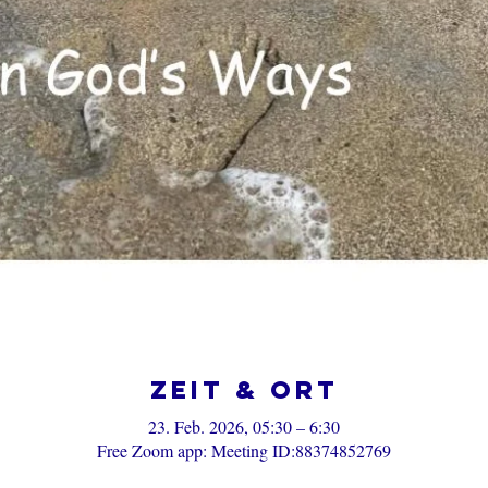
Zeit & Ort
23. Feb. 2026, 05:30 – 6:30
Free Zoom app: Meeting ID:88374852769