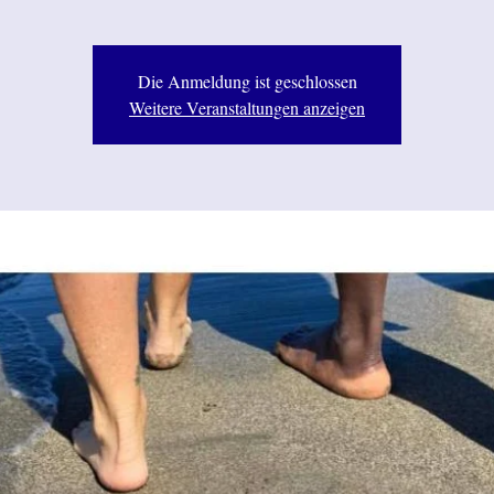
Die Anmeldung ist geschlossen
Weitere Veranstaltungen anzeigen