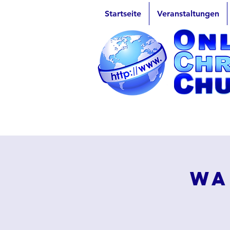
Startseite
Veranstaltungen
Wa