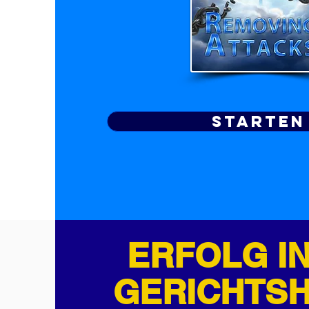
Starten
ERFOLG
I
GERICHTS