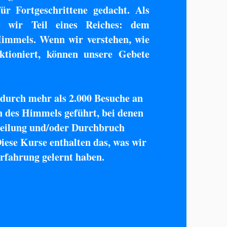
r Fortgeschrittene gedacht. Als
n wir Teil eines Reiches: dem
immels. Wenn wir verstehen, wie
ktioniert, können unsere Gebete
 durch mehr als 2.000 Besuche an
n des Himmels geführt, bei denen
eilung und/oder Durchbruch
iese Kurse enthalten das, was wir
rfahrung gelernt haben.