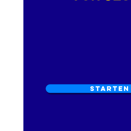
Starten