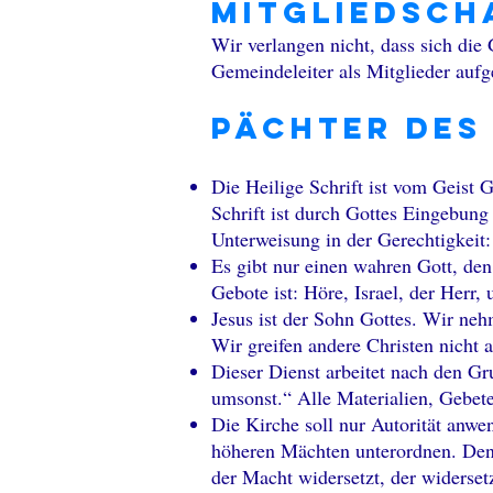
Mitgliedsch
Wir verlangen nicht, dass sich die 
Gemeindeleiter als Mitglieder aufg
Pächter des
Die Heilige Schrift ist vom Geist G
Schrift ist durch Gottes Eingebung
Unterweisung in der Gerechtigkeit
:
Es gibt nur einen wahren Gott, den
Gebote ist: Höre, Israel, der Herr, 
Jesus ist der Sohn Gottes. Wir neh
Wir greifen andere Christen nicht 
Dieser Dienst arbeitet nach den G
umsonst.“ Alle Materialien, Gebete
Die Kirche soll nur Autorität anwe
höheren Mächten unterordnen. Denn
der Macht widersetzt, der widerset