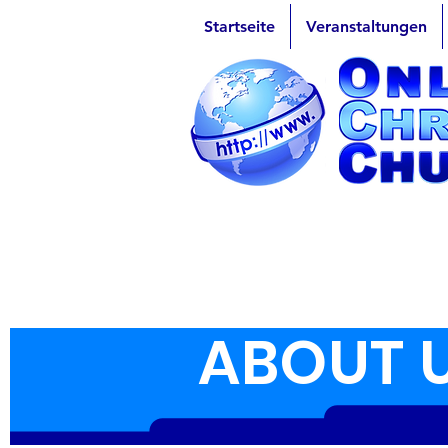
Startseite
Veranstaltungen
ABOUT 