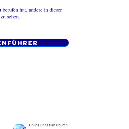
 berufen hat, andere in dieser
 zu sehen.
enführer