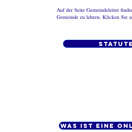
Auf der Seite Gemeindeleiter finden
Gemeinde zu lehren. Klicken Sie a
Statut
Was ist eine On