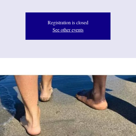
Registration is closed
See other events