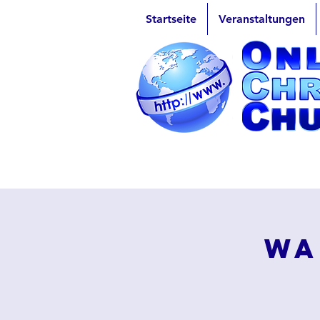
Startseite
Veranstaltungen
Wa