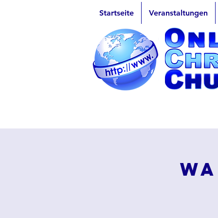
Startseite
Veranstaltungen
Wa