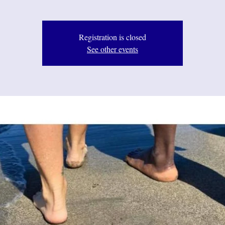
Registration is closed
See other events