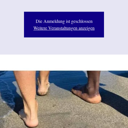
Die Anmeldung ist geschlossen
Weitere Veranstaltungen anzeigen