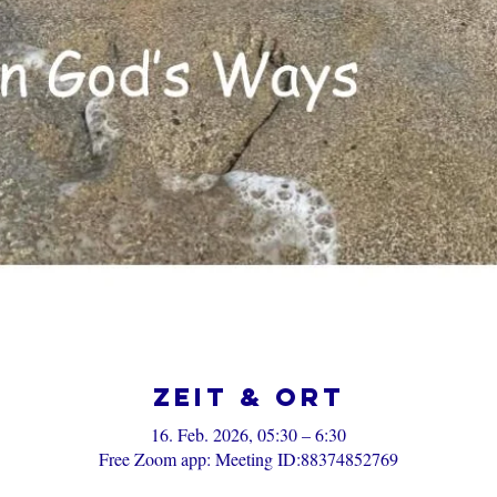
Zeit & Ort
16. Feb. 2026, 05:30 – 6:30
Free Zoom app: Meeting ID:88374852769