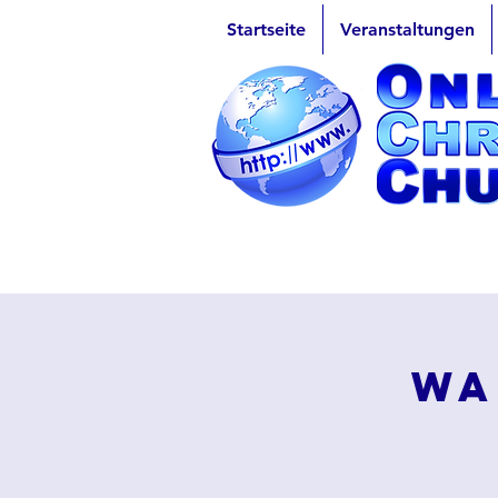
Startseite
Veranstaltungen
Wa