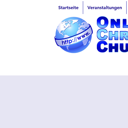
Startseite
Veranstaltungen