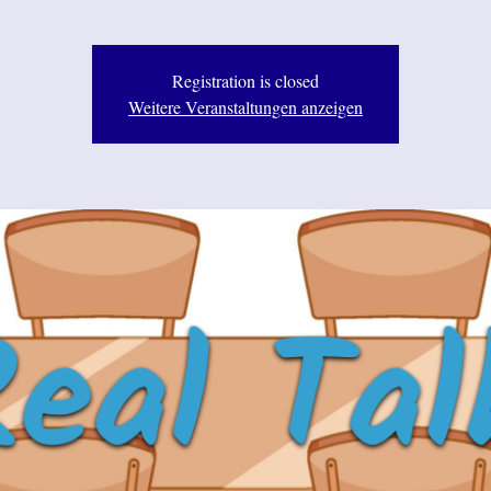
Registration is closed
Weitere Veranstaltungen anzeigen