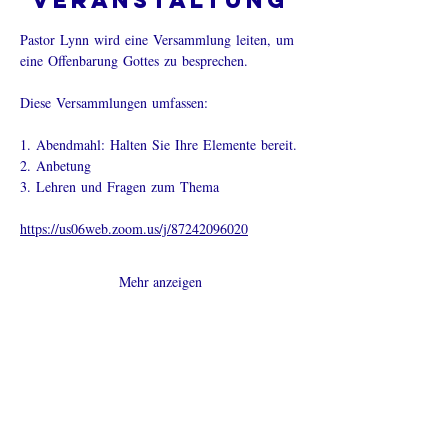
Veranstaltung
Pastor Lynn wird eine Versammlung leiten, um 
eine Offenbarung Gottes zu besprechen.
Diese Versammlungen umfassen: 
1. Abendmahl: Halten Sie Ihre Elemente bereit.
2. 
Anbetung
3. Lehren und Fragen zum Thema
https://us06web.zoom.us/j/87242096020
Mehr anzeigen
Diese
Veranstaltung
teilen