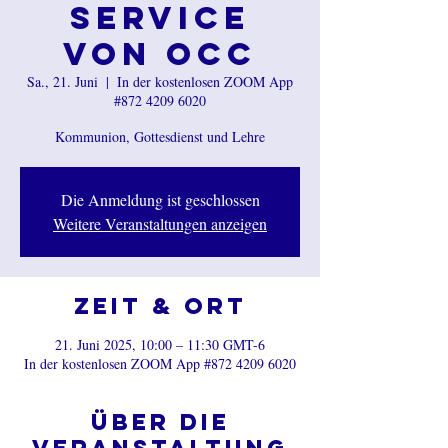
Service
von OCC
Sa., 21. Juni
  |  
In der kostenlosen ZOOM App
#872 4209 6020
Kommunion, Gottesdienst und Lehre
Die Anmeldung ist geschlossen
Weitere Veranstaltungen anzeigen
Zeit & Ort
21. Juni 2025, 10:00 – 11:30 GMT-6
In der kostenlosen ZOOM App #872 4209 6020
Über die