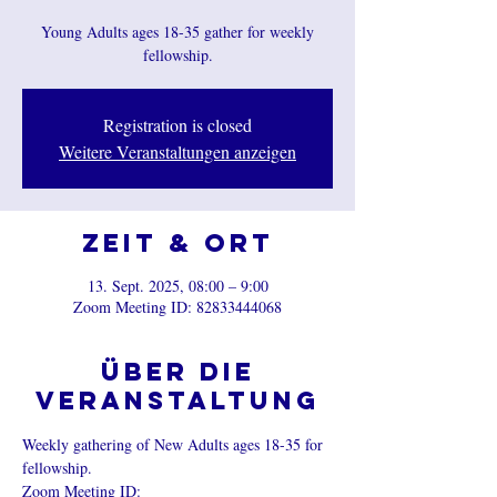
Young Adults ages 18-35 gather for weekly
fellowship.
Registration is closed
Weitere Veranstaltungen anzeigen
Zeit & Ort
13. Sept. 2025, 08:00 – 9:00
Zoom Meeting ID: 82833444068
Über die
Veranstaltung
Weekly gathering of New Adults ages 18-35 for 
fellowship.
Zoom Meeting ID:  