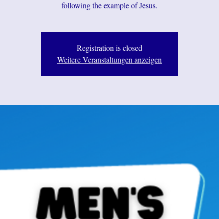
following the example of Jesus.
Registration is closed
Weitere Veranstaltungen anzeigen