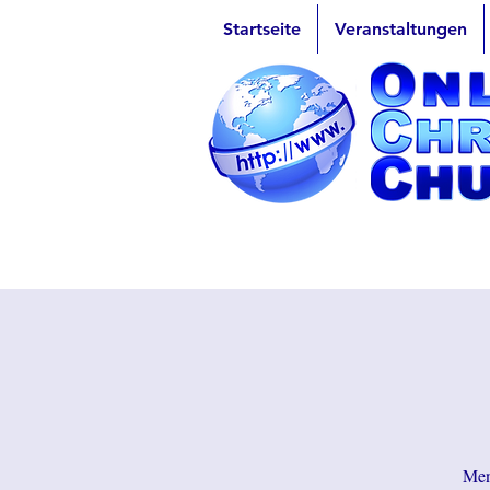
Startseite
Veranstaltungen
Men 