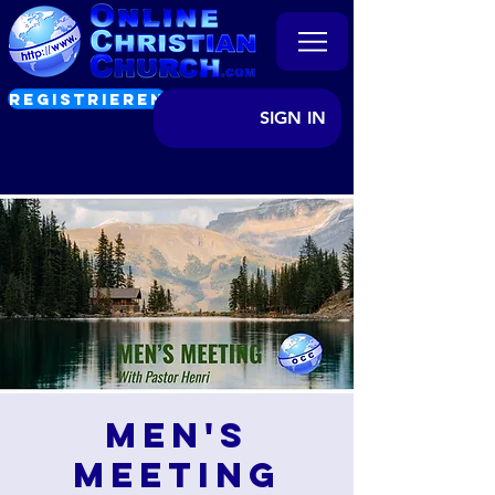
REGISTRIEREN
SIGN IN
Men's
Meeting