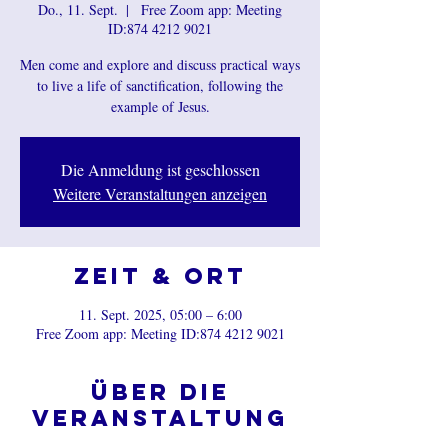
Do., 11. Sept.
  |  
Free Zoom app: Meeting
ID:874 4212 9021
Men come and explore and discuss practical ways
to live a life of sanctification, following the
example of Jesus.
Die Anmeldung ist geschlossen
Weitere Veranstaltungen anzeigen
Zeit & Ort
11. Sept. 2025, 05:00 – 6:00
Free Zoom app: Meeting ID:874 4212 9021
Über die
Veranstaltung