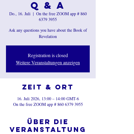
Q & A
Do., 16. Juli
  |  
On the free ZOOM app # 860
6379 3955
Ask any questions you have about the Book of
Revelation
Registration is closed
Weitere Veranstaltungen anzeigen
Zeit & Ort
16. Juli 2026, 13:00 – 14:00 GMT-6
On the free ZOOM app # 860 6379 3955
Über die
Veranstaltung