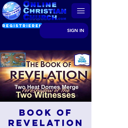
REGISTRIEREN
SIGN IN
Book of
Revelation