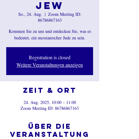
Jew
So., 24. Aug.
  |  
Zoom Meeting ID:
86786867163
Kommen Sie zu uns und entdecken Sie, was es
bedeutet, ein messianischer Jude zu sein.
Registration is closed
Weitere Veranstaltungen anzeigen
Zeit & Ort
24. Aug. 2025, 10:00 – 11:00
Zoom Meeting ID: 86786867163
Über die
Veranstaltung