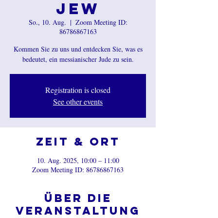
Jew
So., 10. Aug.
  |  
Zoom Meeting ID:
86786867163
Kommen Sie zu uns und entdecken Sie, was es
bedeutet, ein messianischer Jude zu sein.
Registration is closed
See other events
Zeit & Ort
10. Aug. 2025, 10:00 – 11:00
Zoom Meeting ID: 86786867163
Über die
Veranstaltung