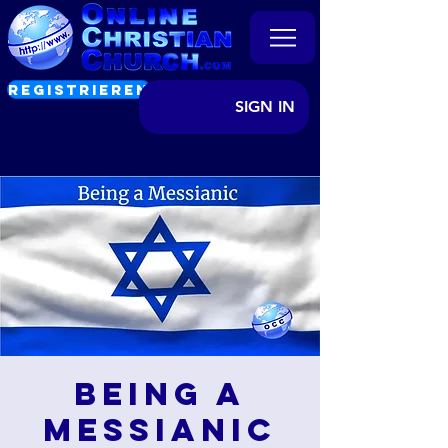
REGISTRIEREN
SIGN IN
Being a
Messianic