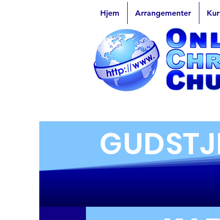
Hjem
Arrangementer
Kur
GUDSTJ