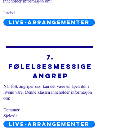
inneholder informasjon om:
Jezebel
LIVE-ARRANGEMENTER
7.
Følelsesmessige
angrep
Når folk angriper oss, kan det være en åpen dør i
livene våre. Denne klassen inneholder informasjon
om:
Demoner
Sjelesår
LIVE-ARRANGEMENTER