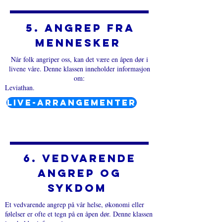
5. Angrep fra
mennesker
Når folk angriper oss, kan det være en åpen dør i
livene våre. Denne klassen inneholder informasjon
om:
Leviathan.​
LIVE-ARRANGEMENTER
6. Vedvarende
angrep og
sykdom
Et vedvarende angrep på vår helse, økonomi eller
følelser er ofte et tegn på en åpen dør. Denne klassen