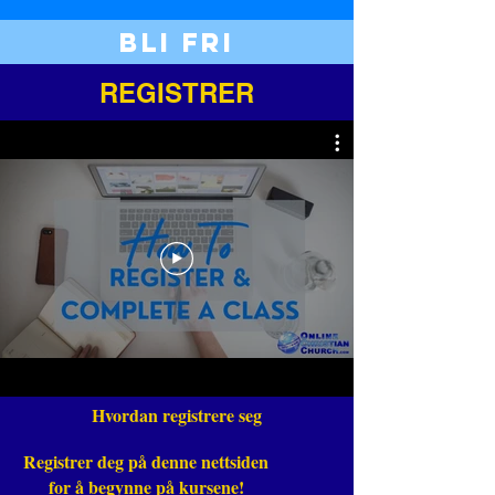
bli fri
REGISTRER
Hvordan registrere seg
Registrer deg på denne nettsiden
for å begynne på kursene!