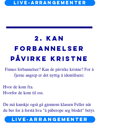
LIVE-ARRANGEMENTER
2. Kan
forbannelser
påvirke kristne
Finnes forbannelser? Kan de påvirke kristne? For å
fjerne angrep er det nyttig å identifisere:
Hvor de kom fra.
Hvorfor de kom til oss.
Du må kanskje også gå gjennom klassen Feller når
du ber for å forstå hva "å påberope seg blodet" betyr.
LIVE-ARRANGEMENTER