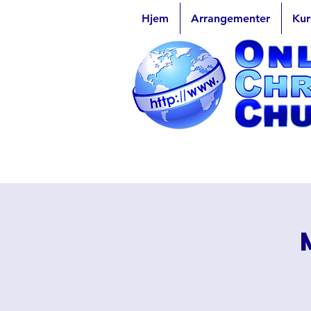
Hjem
Arrangementer
Kur