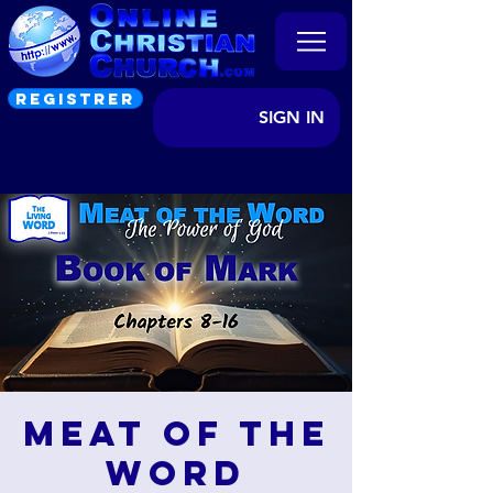
REGISTRER
SIGN IN
Meat of the
Word