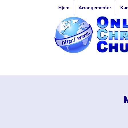
Hjem
Arrangementer
Kur