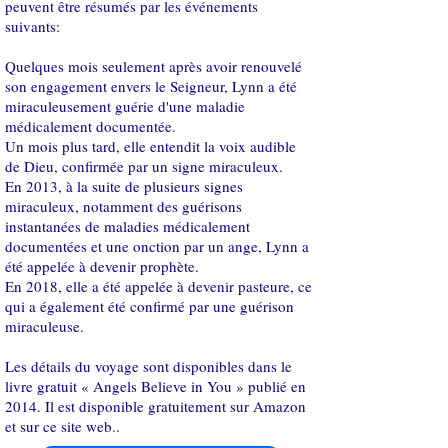
peuvent être résumés par les événements
suivants:
Quelques mois seulement après avoir renouvelé
son engagement envers le Seigneur, Lynn a été
miraculeusement guérie d'une maladie
médicalement documentée.
Un mois plus tard, elle entendit la voix audible
de Dieu, confirmée par un signe miraculeux.
En 2013, à la suite de plusieurs signes
miraculeux, notamment des guérisons
instantanées de maladies médicalement
documentées et une onction par un ange, Lynn a
été appelée à devenir prophète.
En 2018, elle a été appelée à devenir pasteure, ce
qui a également été confirmé par une guérison
miraculeuse.
Les détails du voyage sont disponibles dans le
livre gratuit « Angels Believe in You » publié en
2014. Il est disponible gratuitement sur Amazon
et sur ce site web..​