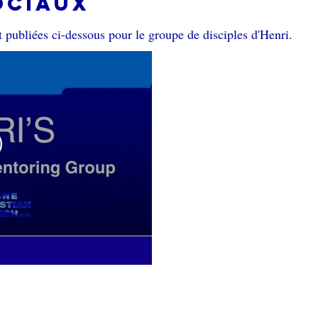
ociaux
publiées ci-dessous pour le groupe de disciples d'Henri.