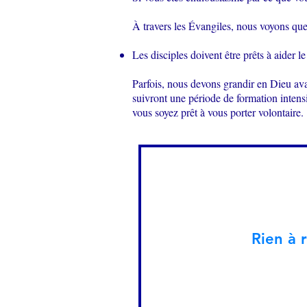
À travers les Évangiles, nous voyons que 
Les disciples doivent être prêts à aider 
Parfois, nous devons grandir en Dieu ava
suivront une période de formation inten
vous soyez prêt à vous porter volontaire.
Rien à 