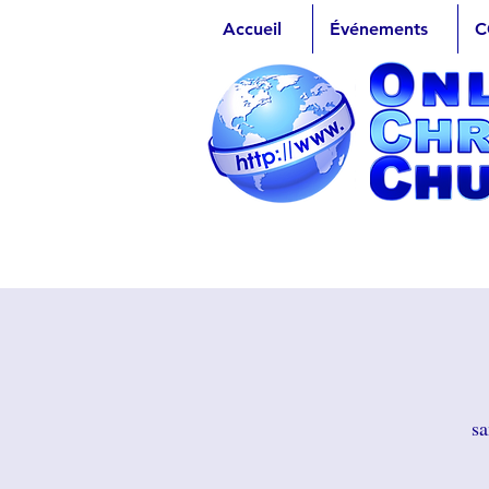
Accueil
Événements
C
sa