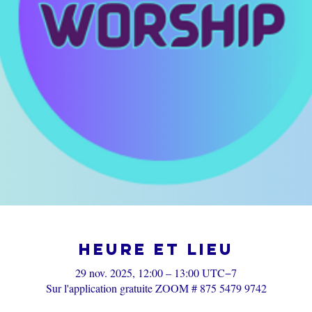
Heure et lieu
29 nov. 2025, 12:00 – 13:00 UTC−7
Sur l'application gratuite ZOOM # 875 5479 9742