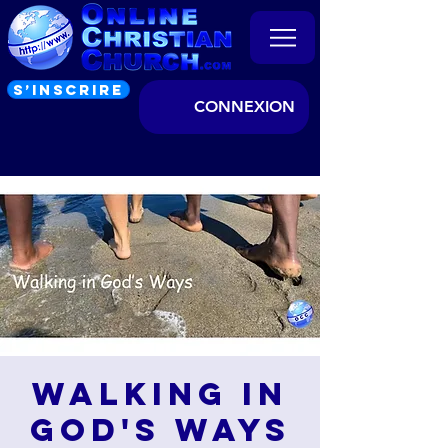
S’INSCRIRE
CONNEXION
Walking in
God's Ways