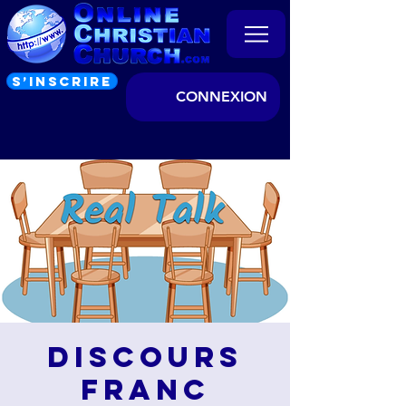
S’INSCRIRE
CONNEXION
Discours
franc