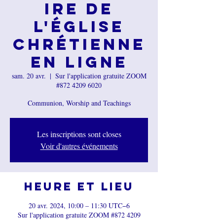
ire de
l'Église
chrétienne
en ligne
sam. 20 avr.
  |  
Sur l'application gratuite ZOOM
#872 4209 6020
Communion, Worship and Teachings
Les inscriptions sont closes
Voir d'autres événements
Heure et lieu
20 avr. 2024, 10:00 – 11:30 UTC−6
Sur l'application gratuite ZOOM #872 4209