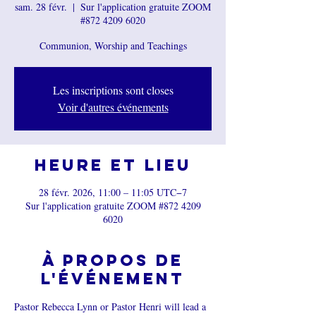
sam. 28 févr.
  |  
Sur l'application gratuite ZOOM
#872 4209 6020
Communion, Worship and Teachings
Les inscriptions sont closes
Voir d'autres événements
Heure et lieu
28 févr. 2026, 11:00 – 11:05 UTC−7
Sur l'application gratuite ZOOM #872 4209
6020
À propos de
l'événement
Pastor Rebecca Lynn or Pastor Henri will lead a 