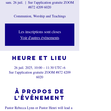
sam. 26 juil.
  |  
Sur l'application gratuite ZOOM
#872 4209 6020
Communion, Worship and Teachings
Les inscriptions sont closes
Voir d'autres événements
Heure et lieu
26 juil. 2025, 10:00 – 11:30 UTC−6
Sur l'application gratuite ZOOM #872 4209
6020
À propos de
l'événement
Pastor Rebecca Lynn or Pastor Henri will lead a 