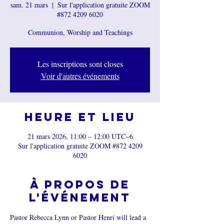
sam. 21 mars
  |  
Sur l'application gratuite ZOOM
#872 4209 6020
Communion, Worship and Teachings
Les inscriptions sont closes
Voir d'autres événements
Heure et lieu
21 mars 2026, 11:00 – 12:00 UTC−6
Sur l'application gratuite ZOOM #872 4209
6020
À propos de
l'événement
Pastor Rebecca Lynn or Pastor Henri will lead a 