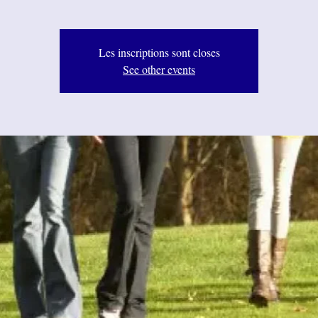
Les inscriptions sont closes
See other events