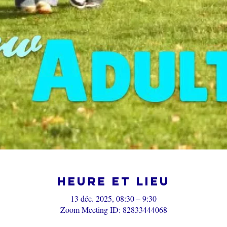
Heure et lieu
13 déc. 2025, 08:30 – 9:30
Zoom Meeting ID: 82833444068