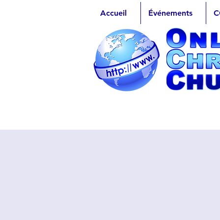
Accueil
Événements
C