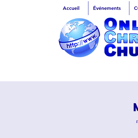
Accueil
Événements
C