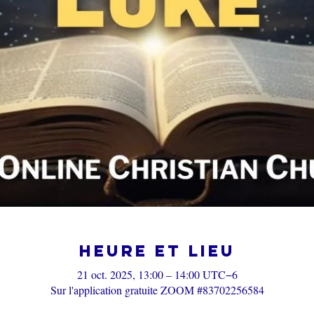
Heure et lieu
21 oct. 2025, 13:00 – 14:00 UTC−6
Sur l'application gratuite ZOOM #83702256584