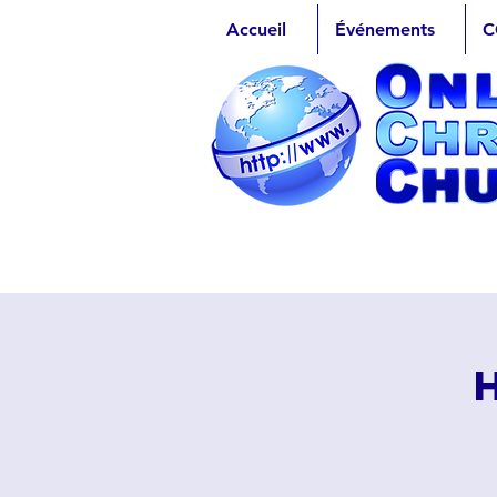
Accueil
Événements
C