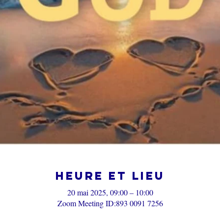
Heure et lieu
20 mai 2025, 09:00 – 10:00
Zoom Meeting ID:893 0091 7256