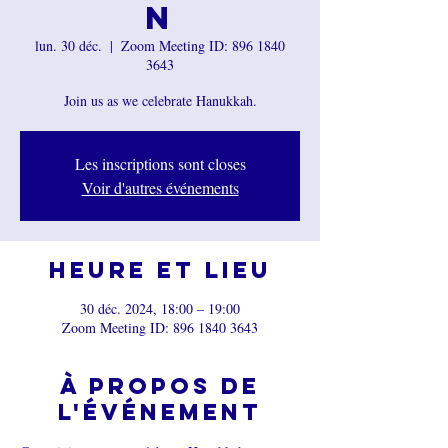
n
lun. 30 déc.
  |  
Zoom Meeting ID: 896 1840
3643
Join us as we celebrate Hanukkah.
Les inscriptions sont closes
Voir d'autres événements
Heure et lieu
30 déc. 2024, 18:00 – 19:00
Zoom Meeting ID: 896 1840 3643
À propos de
l'événement