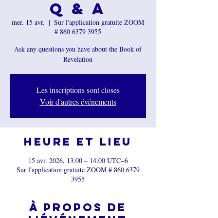
Q & A
mer. 15 avr.
  |  
Sur l'application gratuite ZOOM
# 860 6379 3955
Ask any questions you have about the Book of
Revelation
Les inscriptions sont closes
Voir d'autres événements
Heure et lieu
15 avr. 2026, 13:00 – 14:00 UTC−6
Sur l'application gratuite ZOOM # 860 6379
3955
À propos de