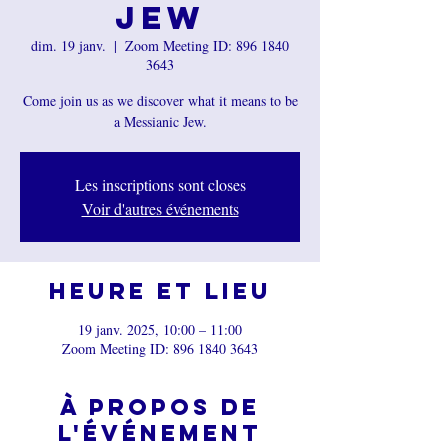
Jew
dim. 19 janv.
  |  
Zoom Meeting ID: 896 1840
3643
Come join us as we discover what it means to be
a Messianic Jew.
Les inscriptions sont closes
Voir d'autres événements
Heure et lieu
19 janv. 2025, 10:00 – 11:00
Zoom Meeting ID: 896 1840 3643
À propos de
l'événement