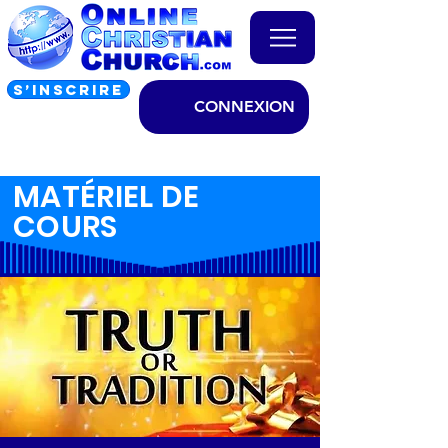
S’INSCRIRE
CONNEXION
MATÉRIEL DE
COURS