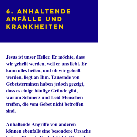
6. Anhaltende
Anfälle und
Krankheiten
Jesus ist unser Heiler. Er möchte, dass
wir geheilt werden, weil er uns liebt. Er
kann alles heilen, und ob wir geheilt
werden, liegt an Ihm. Tausende von
Gebetsterminen haben jedoch gezeigt,
dass es einige häufige Gründe gibt,
warum Schmerz und Leid Menschen
treffen, die vom Gebet nicht betroffen
sind.
Anhaltende Angriffe von anderen
können ebenfalls eine besondere Ursache