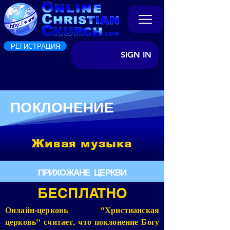
РЕГИСТРАЦИЯ
SIGN IN
ПОКЛОНЕНИЕ
Живая музыка
ПРИХОЖАНЕ ЦЕРКВИ
БЕСПЛАТНО
Онлайн-церковь "Христианская
церковь" считает, что поклонение Богу