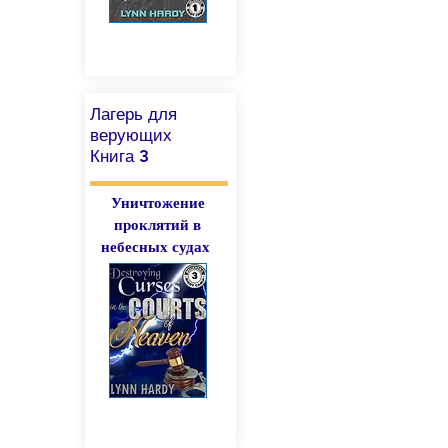
Лагерь для
верующих
Книга 3
Уничтожение
проклятий в
небесных судах