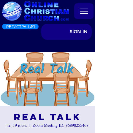
РЕГИСТРАЦИЯ
SIGN IN
Real Talk
чт, 19 июн.
  |  
Zoom Meeting ID: 86898255468