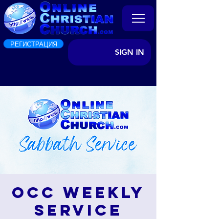
РЕГИСТРАЦИЯ
SIGN IN
OCC Weekly
Service